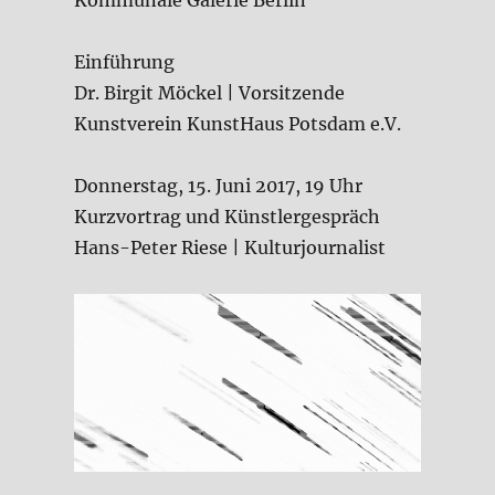
Kommunale Galerie Berlin
Einführung
Dr. Birgit Möckel | Vorsitzende
Kunstverein KunstHaus Potsdam e.V.
Donnerstag, 15. Juni 2017, 19 Uhr
Kurzvortrag und Künstlergespräch
Hans-Peter Riese | Kulturjournalist