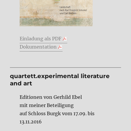
Einladung als PDF
Dokumentation
quartett.experimental literature
and art
Editionen von Gerhild Ebel
mit meiner Beteiligung
auf Schloss Burgk vom 17.09. bis
13.11.2016