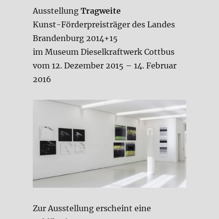
Ausstellung
Tragweite
Kunst-Förderpreisträger des Landes
Brandenburg 2014+15
im Museum Dieselkraftwerk Cottbus
vom 12. Dezember 2015 – 14. Februar
2016
Zur Ausstellung erscheint eine