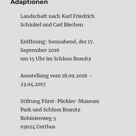
Adaptionen
Landschaft nach Karl Friedrich
Schinkel und Carl Blechen
Eröffnung: Sonnabend, der 17.
September 2016
um 15 Uhr im Schloss Branitz
Ausstellung vom 18.09.2016 –
23.04.2017
Stiftung Fürst-Pückler-Museum
Park und Schloss Branitz
Robinienweg 5
03024 Cottbus