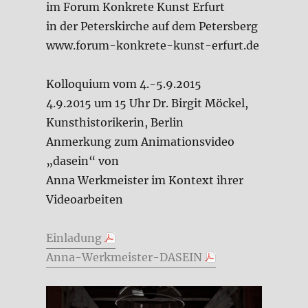
im Forum Konkrete Kunst Erfurt
in der Peterskirche auf dem Petersberg
www.forum-konkrete-kunst-erfurt.de
Kolloquium vom 4.-5.9.2015
4.9.2015 um 15 Uhr Dr. Birgit Möckel,
Kunsthistorikerin, Berlin
Anmerkung zum Animationsvideo
„dasein“ von
Anna Werkmeister im Kontext ihrer
Videoarbeiten
Einladung
Anna-Werkmeister-DASEIN