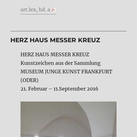
art.lex, bd. a
HERZ HAUS MESSER KREUZ
HERZ HAUS MESSER KREUZ
Kunstzeichen aus der Sammlung
MUSEUM JUNGE KUNST FRANKFURT
(ODER)
21. Februar – 11.September 2016