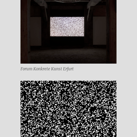
Forum Konkrete Kunst Erfurt