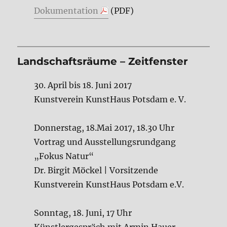
Dokumentation
(PDF)
Landschaftsräume – Zeitfenster
30. April bis 18. Juni 2017
Kunstverein KunstHaus Potsdam e. V.
Donnerstag, 18.Mai 2017, 18.30 Uhr
Vortrag und Ausstellungsrundgang
„Fokus Natur“
Dr. Birgit Möckel | Vorsitzende
Kunstverein KunstHaus Potsdam e.V.
Sonntag, 18. Juni, 17 Uhr