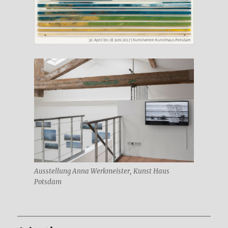
Ausstellung Anna Werkmeister, Kunst Haus
Potsdam