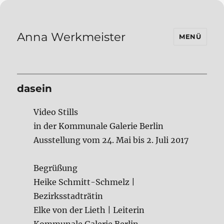
Anna Werkmeister
MENÜ
dasein
Video Stills
in der Kommunale Galerie Berlin
Ausstellung vom 24. Mai bis 2. Juli 2017
Begrüßung
Heike Schmitt-Schmelz |
Bezirksstadträtin
Elke von der Lieth | Leiterin