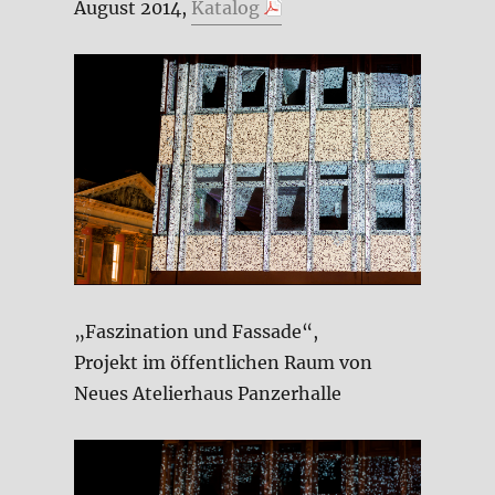
August 2014,
Katalog
„Faszination und Fassade“,
Projekt im öffentlichen Raum von
Neues Atelierhaus Panzerhalle