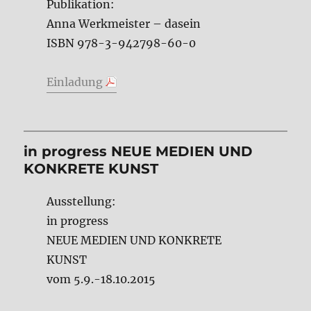
Publikation:
Anna Werkmeister – dasein
ISBN 978-3-942798-60-0
Einladung
in progress NEUE MEDIEN UND
KONKRETE KUNST
Ausstellung:
in progress
NEUE MEDIEN UND KONKRETE
KUNST
vom 5.9.-18.10.2015