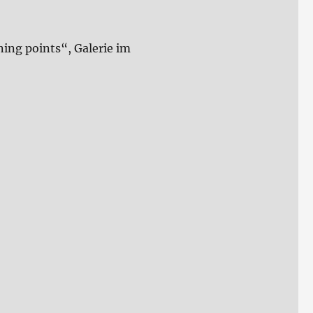
ing points“, Galerie im