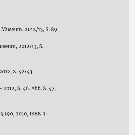
 Museum, 2012/13, S. 89
useum, 2012/13, S.
2012, S. 42/43
012, S. 46. Abb. S. 47,
3,190, 2010, ISBN 3-