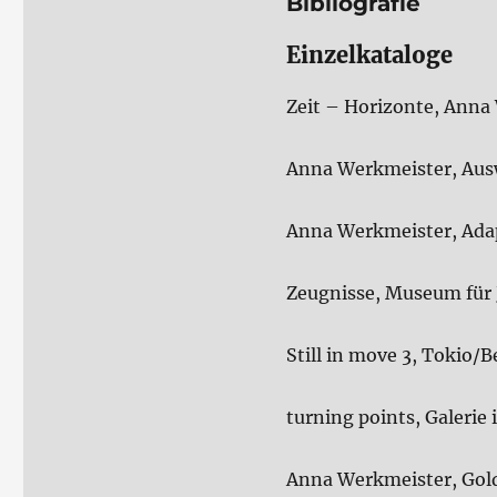
Bibliografie
Einzelkataloge
Zeit – Horizonte, Anna
Anna Werkmeister, Aus
Anna Werkmeister, Adap
Zeugnisse, Museum für 
Still in move 3, Tokio/B
turning points, Galerie
Anna Werkmeister, Gold