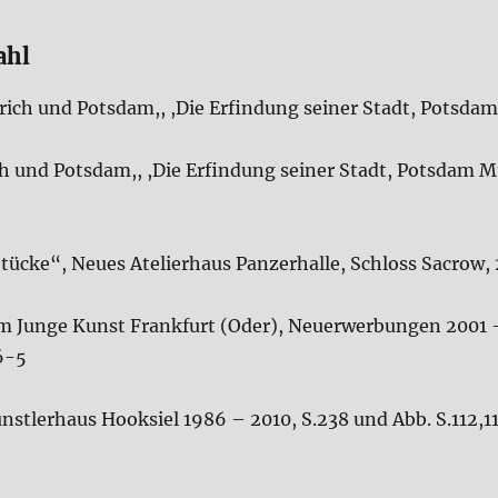
ahl
rich und Potsdam,, ,Die Erfindung seiner Stadt, Potsdam
ch und Potsdam,, ,Die Erfindung seiner Stadt, Potsdam M
tücke“, Neues Atelierhaus Panzerhalle, Schloss Sacrow, 
 Junge Kunst Frankfurt (Oder), Neuerwerbungen 2001 – 2
6-5
nstlerhaus Hooksiel 1986 – 2010, S.238 und Abb. S.112,11