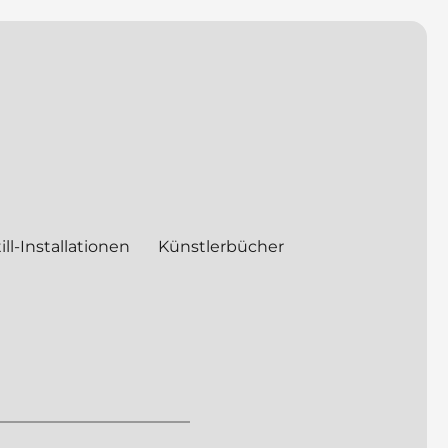
ill-Installationen
Künstlerbücher