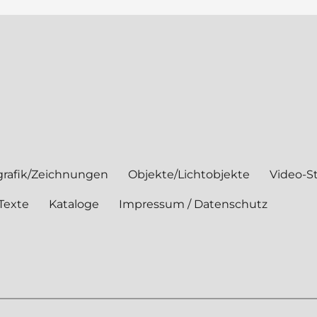
rafik/Zeichnungen
Objekte/Lichtobjekte
Video-St
Texte
Kataloge
Impressum / Datenschutz