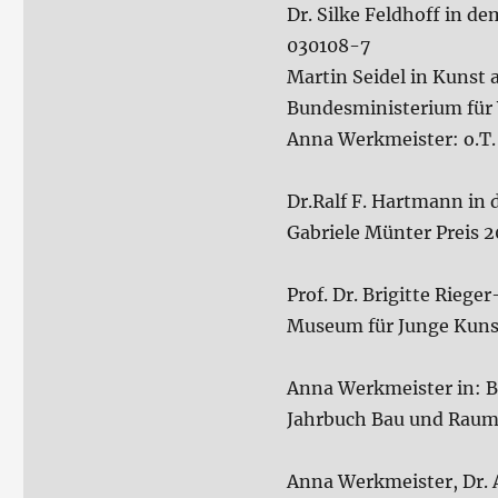
Dr. Silke Feldhoff in 
030108-7
Martin Seidel in Kunst
Bundesministerium für 
Anna Werkmeister: o.T.
Dr.Ralf F. Hartmann in
Gabriele Münter Preis 
Prof. Dr. Brigitte Rieg
Museum für Junge Kuns
Anna Werkmeister in: B
Jahrbuch Bau und Raum
Anna Werkmeister, Dr. A