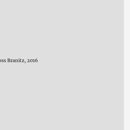
ss Branitz, 2016