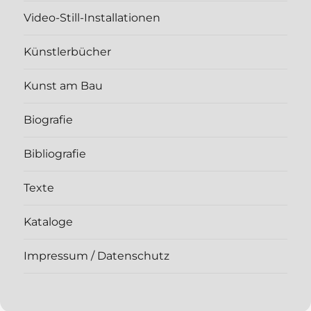
Video-Still-Installationen
Künstlerbücher
Kunst am Bau
Biografie
Bibliografie
Texte
Kataloge
Impressum / Datenschutz