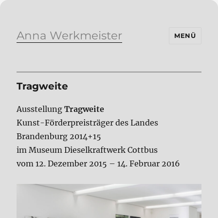
Anna Werkmeister
MENÜ
Tragweite
Ausstellung
Tragweite
Kunst-Förderpreisträger des Landes
Brandenburg 2014+15
im Museum Dieselkraftwerk Cottbus
vom 12. Dezember 2015 – 14. Februar 2016