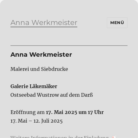
Anna Werkmeister
MENÜ
Anna Werkmeister
Malerei und Siebdrucke
Galerie Läkemäker
Ostseebad Wustrow auf dem Darß
Eröffnung am
17. Mai 2025 um 17 Uhr
17. Mai – 12. Juli 2025