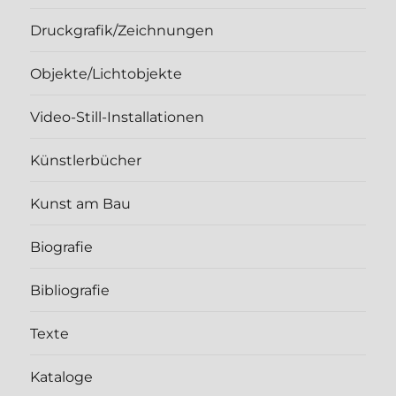
Druckgrafik/Zeichnungen
Objekte/Lichtobjekte
Video-Still-Installationen
Künstlerbücher
Kunst am Bau
Biografie
Bibliografie
Texte
Kataloge