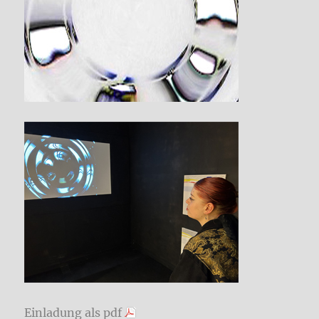
Einladung als pdf