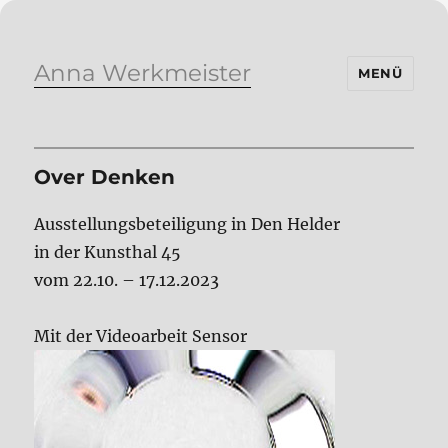
Anna Werkmeister
MENÜ
Over Denken
Ausstellungsbeteiligung in Den Helder
in der Kunsthal 45
vom 22.10. – 17.12.2023
Mit der Videoarbeit Sensor