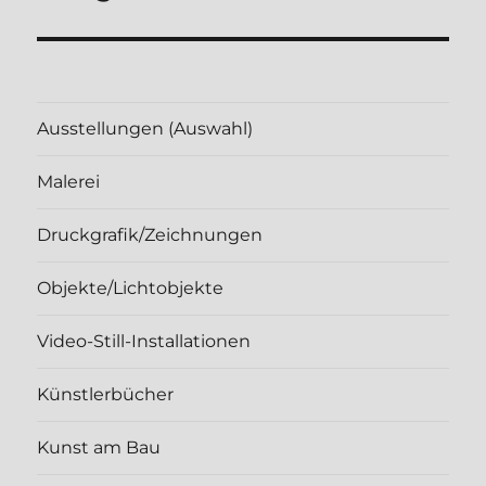
Beitrag:
Ausstellungen (Auswahl)
Malerei
Druckgrafik/Zeichnungen
Objekte/Lichtobjekte
Video-Still-Installationen
Künstlerbücher
Kunst am Bau