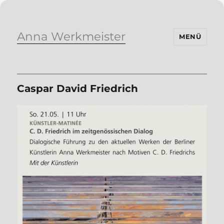
Anna Werkmeister
MENÜ
Caspar David Friedrich