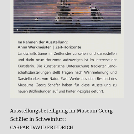
Ausstellungsbeteiligung im Museum Georg
Schäfer in Schweinfurt:
CASPAR DAVID FRIEDRICH