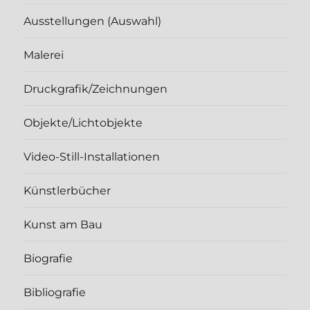
Ausstellungen (Auswahl)
Malerei
Druckgrafik/Zeichnungen
Objekte/Lichtobjekte
Video-Still-Installationen
Künstlerbücher
Kunst am Bau
Biografie
Bibliografie