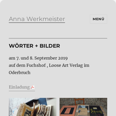
Anna Werkmeister
MENÜ
WÖRTER + BILDER
am 7. und 8. September 2019
auf dem Fuchshof , Loose Art Verlag im
Oderbruch
Einladung