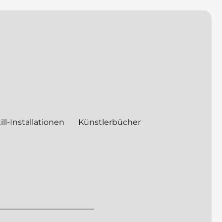
ill-Installationen
Künstlerbücher