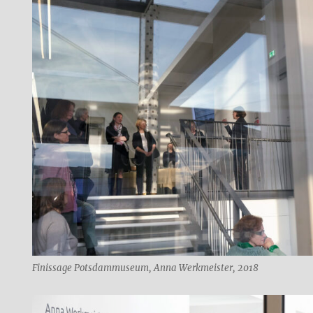
Finissage Potsdammuseum, Anna Werkmeister, 2018