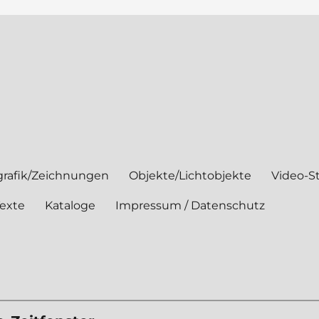
rafik/Zeichnungen
Objekte/Lichtobjekte
Video-St
exte
Kataloge
Impressum / Datenschutz